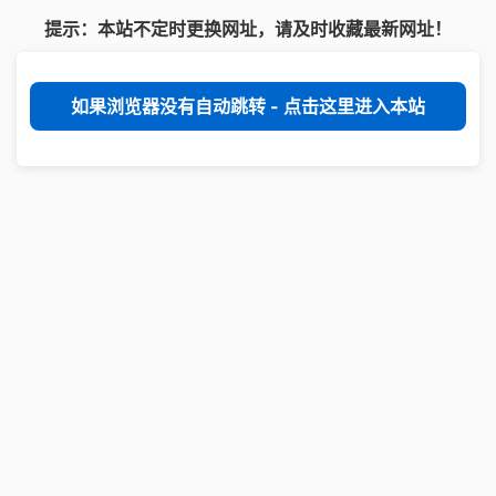
提示：本站不定时更换网址，请及时收藏最新网址！
如果浏览器没有自动跳转 - 点击这里进入本站